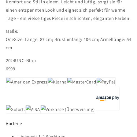
Komfort und Stil in einem. Leicht und luftig, sorgt sie für
einen entspannten Look und eignet sich perfekt für warme
Tage – ein vielseitiges Piece in schlichten, eleganten Farben.
Maße:
OneSize: Länge: 87 cm; Brustumfang: 106 cm; Ärmellänge: 54
cm
2024UNC-Blau
6999
Vorteile
Lieferzeit 1-2 Werktage