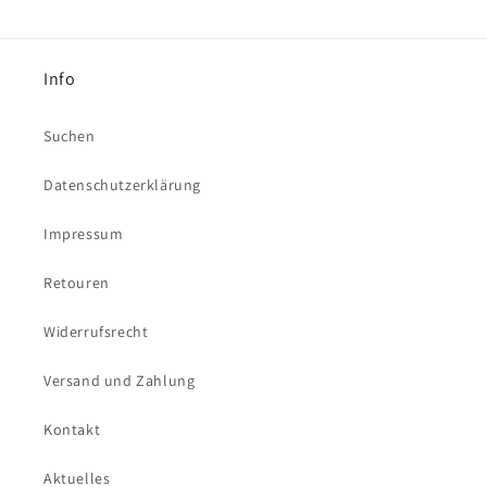
Info
Suchen
Datenschutzerklärung
Impressum
Retouren
Widerrufsrecht
Versand und Zahlung
Kontakt
Aktuelles