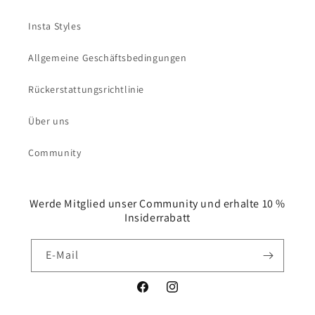
Insta Styles
Allgemeine Geschäftsbedingungen
Rückerstattungsrichtlinie
Über uns
Community
Werde Mitglied unser Community und erhalte 10 %
Insiderrabatt
E-Mail
Facebook
Instagram