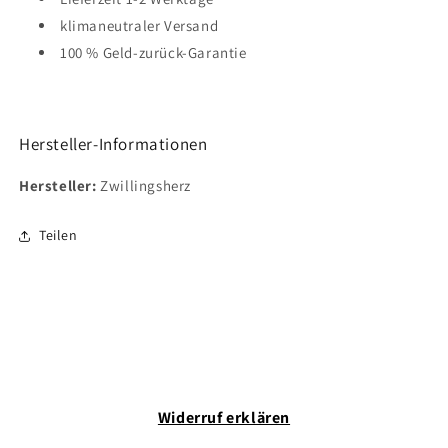
klimaneutraler Versand
100 % Geld-zurück-Garantie
Hersteller-Informationen
Hersteller:
Zwillingsherz
Teilen
Widerruf erklären