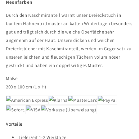
Neonfarben
Durch den Kaschmiranteil wärmt unser Dreieckstuch in
buntem Hahnentrittmuster an kalten Wintertagen besonders
gut und trägt sich durch die weiche Oberfläche sehr
angenehm auf der Haut. Unsere dicken und weichen
Dreieckstücher mit Kaschmiranteil, werden im Gegensatz zu
unseren leichten und flauschigen Tüchern voluminöser
gestrickt und haben ein doppelseitiges Muster.
Maße:
200 x 100 cm (L x H)
Vorteile
Lieferzeit 1-2 Werktage