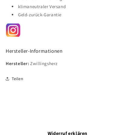
klimaneutraler Versand
Geld-zurück-Garantie
Hersteller-Informationen
Hersteller:
Zwillingsherz
Teilen
Widerruf erklären