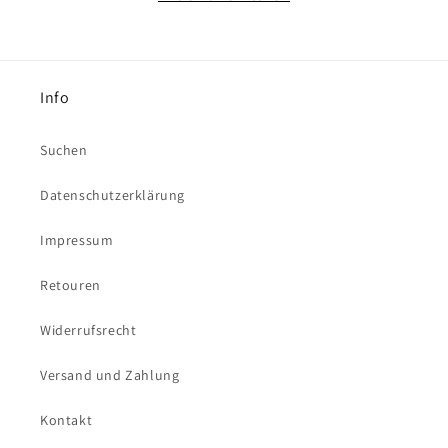
Info
Suchen
Datenschutzerklärung
Impressum
Retouren
Widerrufsrecht
Versand und Zahlung
Kontakt