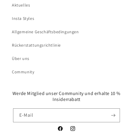
Aktuelles
Insta Styles
Allgemeine Geschäftsbedingungen
Rückerstattungsrichtlinie
Über uns
Community
Werde Mitglied unser Community und erhalte 10 %
Insiderrabatt
E-Mail
Facebook
Instagram