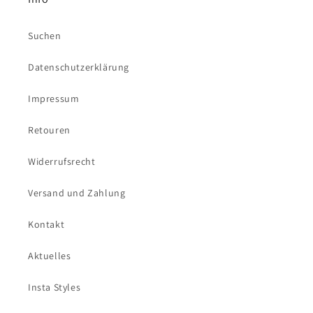
Suchen
Datenschutzerklärung
Impressum
Retouren
Widerrufsrecht
Versand und Zahlung
Kontakt
Aktuelles
Insta Styles