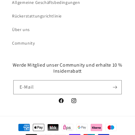
Allgemeine Geschäftsbedingungen
Rückerstattungsrichtlinie
Über uns
Community
Werde Mitglied unser Community und erhalte 10 %
Insiderrabatt
E-Mail
Facebook
Instagram
Zahlungsmethoden