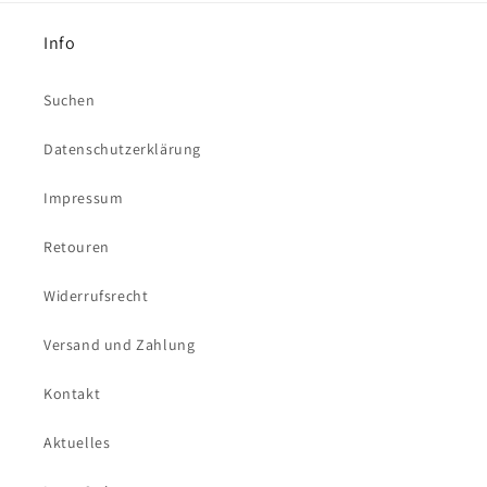
Info
Suchen
Datenschutzerklärung
Impressum
Retouren
Widerrufsrecht
Versand und Zahlung
Kontakt
Aktuelles