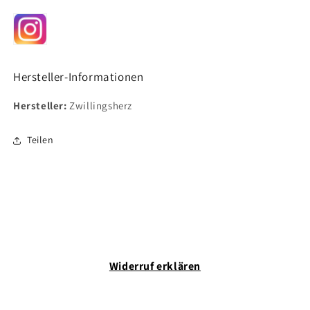
Hersteller-Informationen
Hersteller:
Zwillingsherz
Teilen
Widerruf erklären