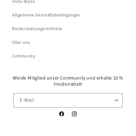
Insta Styles
Allgemeine Geschäftsbedingungen
Rückerstattungsrichtlinie
Über uns
Community
Werde Mitglied unser Community und erhalte 10 %
Insiderrabatt
E-Mail
Facebook
Instagram