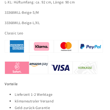
L-XL: Hüftumfang: ca. 92 cm, Länge: 90 cm
33368WLL-Beige-S/M
33368WLL-Beige-L/XL
Classic Leo
Vorteile
Lieferzeit 1-2 Werktage
klimaneutraler Versand
Geld-zurück-Garantie