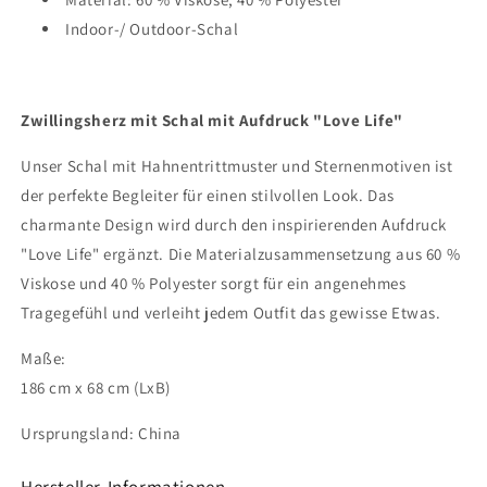
Indoor-/ Outdoor-Schal
Zwillingsherz mit Schal mit Aufdruck "Love Life"
Unser Schal mit Hahnentrittmuster und Sternenmotiven ist
der perfekte Begleiter für einen stilvollen Look. Das
charmante Design wird durch den inspirierenden Aufdruck
"Love Life" ergänzt. Die Materialzusammensetzung aus 60 %
Viskose und 40 % Polyester sorgt für ein angenehmes
Tragegefühl und verleiht jedem Outfit das gewisse Etwas.
Maße:
186 cm x 68 cm (LxB)
Ursprungsland: China