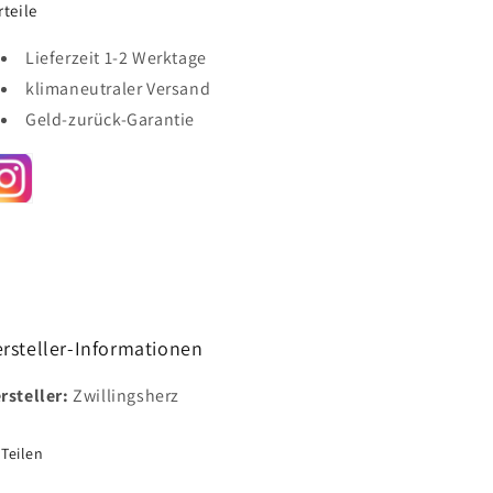
rteile
Lieferzeit 1-2 Werktage
klimaneutraler Versand
Geld-zurück-Garantie
rsteller-Informationen
rsteller:
Zwillingsherz
Teilen