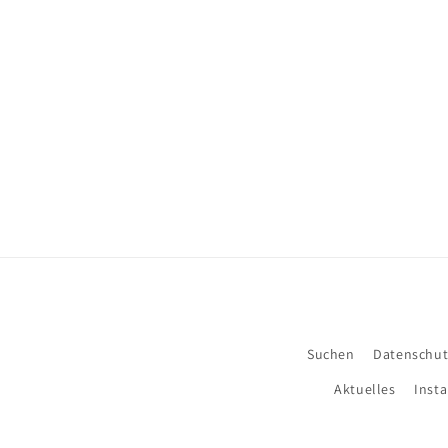
Suchen
Datenschut
Aktuelles
Insta