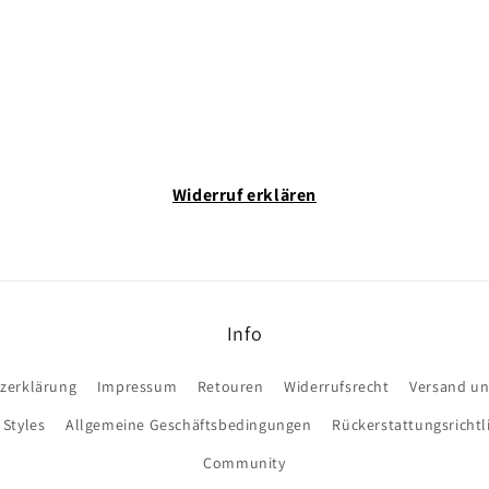
Widerruf erklären
Info
zerklärung
Impressum
Retouren
Widerrufsrecht
Versand u
 Styles
Allgemeine Geschäftsbedingungen
Rückerstattungsrichtl
Community