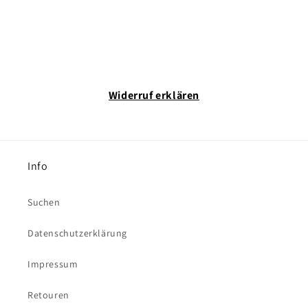
Widerruf erklären
Info
Suchen
Datenschutzerklärung
Impressum
Retouren