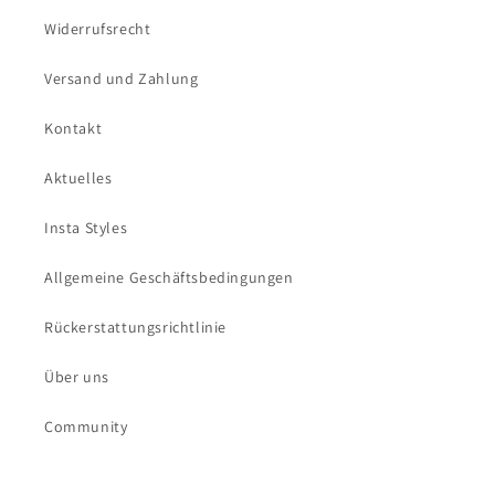
Widerrufsrecht
Versand und Zahlung
Kontakt
Aktuelles
Insta Styles
Allgemeine Geschäftsbedingungen
Rückerstattungsrichtlinie
Über uns
Community