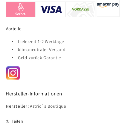
Vorteile
Lieferzeit 1-2 Werktage
klimaneutraler Versand
Geld-zurück-Garantie
Hersteller-Informationen
Hersteller:
Astrid`s Boutique
Teilen