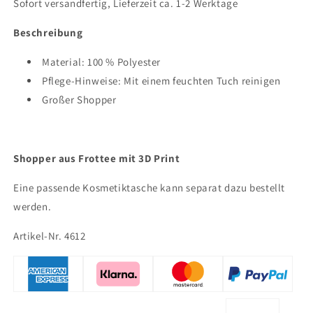
Sofort versandfertig, Lieferzeit ca. 1-2 Werktage
Beschreibung
Material:
100 % Polyester
Pflege-Hinweise:
Mit einem feuchten Tuch reinigen
Großer Shopper
Shopper aus Frottee mit 3D Print
Eine passende Kosmetiktasche kann separat dazu bestellt
werden.
Artikel-Nr. 4612