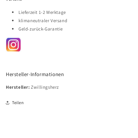
Lieferzeit 1-2 Werktage
klimaneutraler Versand
Geld-zurück-Garantie
Hersteller-Informationen
Hersteller:
Zwillingsherz
Teilen