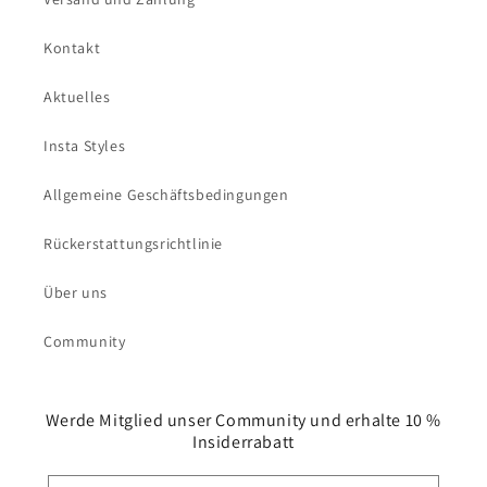
Kontakt
Aktuelles
Insta Styles
Allgemeine Geschäftsbedingungen
Rückerstattungsrichtlinie
Über uns
Community
Werde Mitglied unser Community und erhalte 10 %
Insiderrabatt