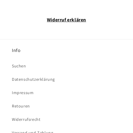
Widerruf erklären
Info
Suchen
Datenschutzerklärung
Impressum
Retouren
Widerrufsrecht
Versand und Zahlung