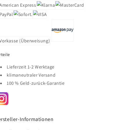
rteile
Lieferzeit 1-2 Werktage
klimaneutraler Versand
100 % Geld-zurück-Garantie
rsteller-Informationen