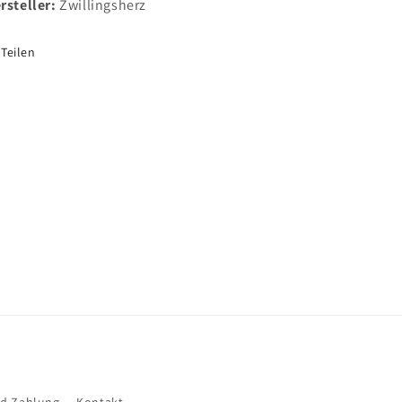
rsteller:
Zwillingsherz
Teilen